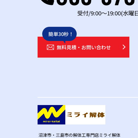
受付/9:00～19:00(水曜
簡単30秒！
無料見積・お問い合わせ
沼津市・三島市の解体工専門店ミライ解体