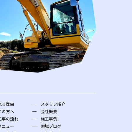
れる理由
スタッフ紹介
ての方へ
会社概要
工事の流れ
施工事例
メニュー
現場ブログ