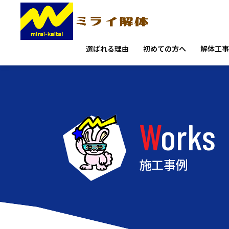
選ばれる理由
初めての方へ
解体工事
Works
施工事例