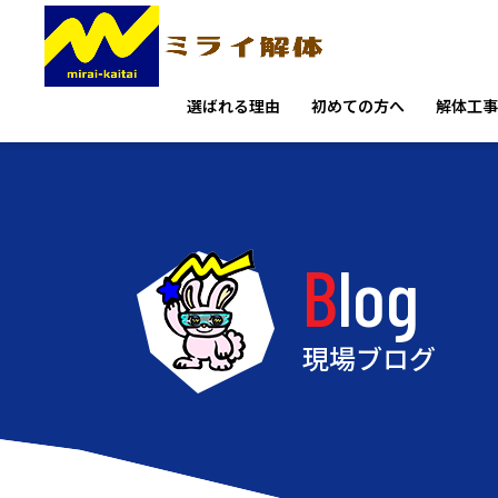
選ばれる理由
初めての方へ
解体工事
Blog
現場ブログ