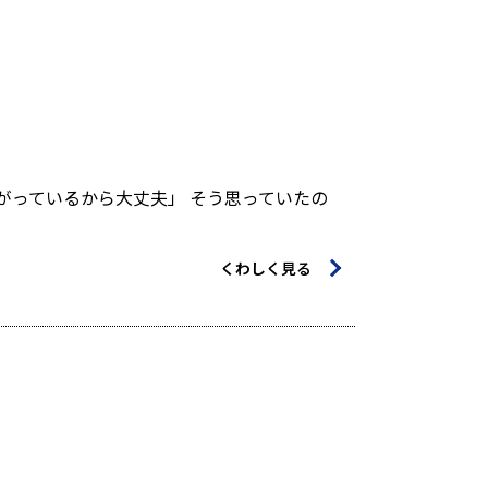
がっているから大丈夫」 そう思っていたの
くわしく見る