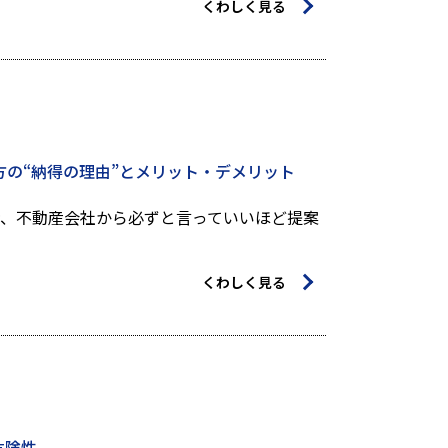
くわしく見る
の“納得の理由”とメリット・デメリット
時、不動産会社から必ずと言っていいほど提案
くわしく見る
危険性