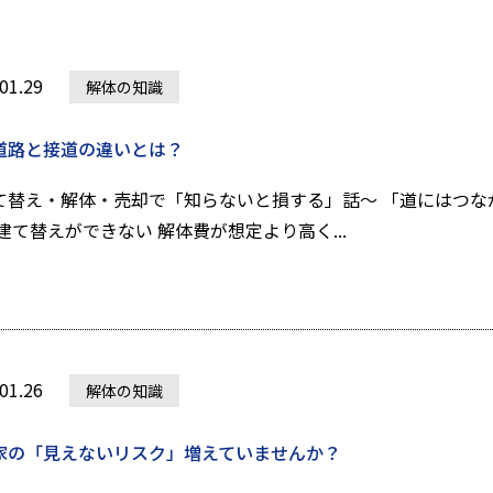
01.29
解体の知識
道路と接道の違いとは？
て替え・解体・売却で「知らないと損する」話～ 「道にはつな
 建て替えができない 解体費が想定より高く...
01.26
解体の知識
家の「見えないリスク」増えていませんか？