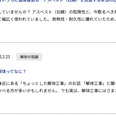
していませんか？ アスベスト（石綿）の危険性と、今取るべき
て幅広く使われていました。 耐熱性・耐久性に優れていたため、住
12.23
解体の知識
解体ってなに？
身近にある「ちょっとした解体工事」のお話 「解体工事」と聞
かべる方が多いかもしれません。 でも実は、解体工事にはさまざま