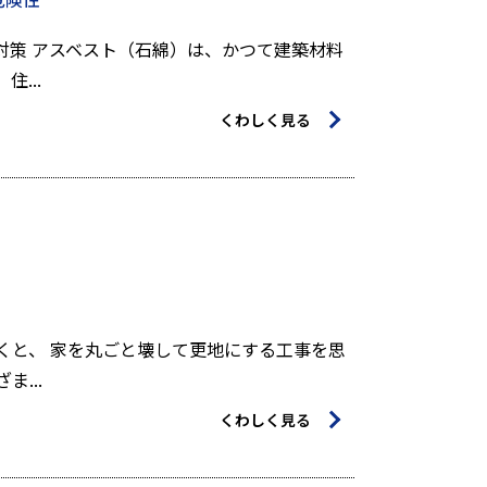
対策 アスベスト（石綿）は、かつて建築材料
...
くわしく見る
くと、 家を丸ごと壊して更地にする工事を思
...
くわしく見る