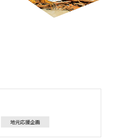
地元応援企画