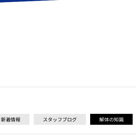
新着情報
スタッフブログ
解体の知識