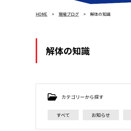
HOME
>
現場ブログ
>
解体の知識
解体の知識
カテゴリーから探す
すべて
お知らせ