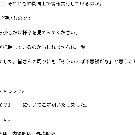
、それとも仲間同士で情報共有しているのか――。
が深いものです。
ら少しだけ様子を見てみてください。
を把握しているのかもしれませんね。
でした。皆さんの周りにも「そういえば不思議だな」と思うこ
いたします。
かる？】 についてご説明いたしました。
した。
解体、内装解体、外構解体、