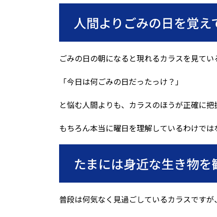
人間よりごみの日を覚え
ごみの日の朝になると現れるカラスを見てい
「今日は何ごみの日だったっけ？」
と悩む人間よりも、カラスのほうが正確に把
もちろん本当に曜日を理解しているわけでは
たまには身近な生き物を
普段は何気なく見過ごしているカラスですが