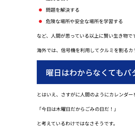
問題を解決する
危険な場所や安全な場所を学習する
など、人間が思っている以上に賢い生き物で
海外では、信号機を利用してクルミを割るカ
曜日はわからなくてもパ
とはいえ、さすがに人間のようにカレンダー
「今日は木曜日だからごみの日だ！」
と考えているわけではなさそうです。