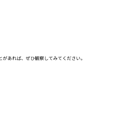
とがあれば、ぜひ観察してみてください。