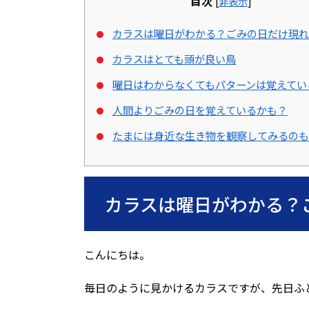
目次
[
非表示
]
カラスは曜日がわかる？ごみの日だけ現れ
カラスはとても頭が良い鳥
曜日はわからなくてもパターンは覚えてい
人間よりごみの日を覚えているかも？
たまには身近な生き物を観察してみるのも
カラスは曜日がわかる？
こんにちは。
毎日のように見かけるカラスですが、先日ふ