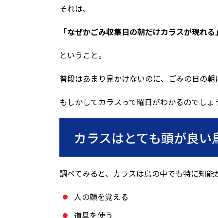
それは、
「なぜかごみ収集日の朝だけカラスが現れる
ということ。
普段はあまり見かけないのに、ごみの日の朝
もしかしてカラスって曜日がわかるのでしょ
カラスはとても頭が良い
調べてみると、カラスは鳥の中でも特に知能
人の顔を覚える
道具を使う