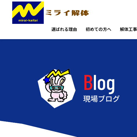
選ばれる理由
初めての方へ
解体工事
Blog
現場ブログ