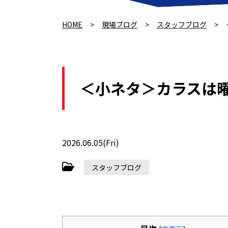
HOME
>
現場ブログ
>
スタッフブログ
>
＜小ネタ＞カラスは
2026.06.05(Fri)
スタッフブログ