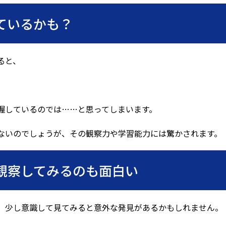
ているかも？
ると、
握しているのでは……と思ってしまいます。
ないのでしょうが、その観察力や学習能力には驚かされます。
観察してみるのも面白い
、少し意識して見てみると意外な発見があるかもしれません。