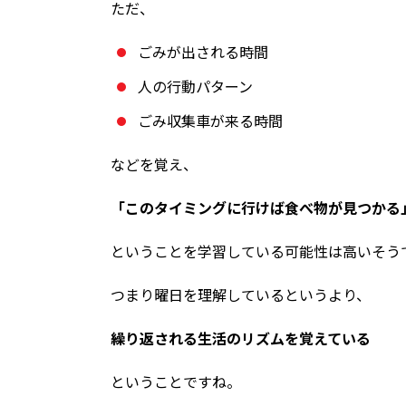
ただ、
ごみが出される時間
人の行動パターン
ごみ収集車が来る時間
などを覚え、
「このタイミングに行けば食べ物が見つかる
ということを学習している可能性は高いそう
つまり曜日を理解しているというより、
繰り返される生活のリズムを覚えている
ということですね。