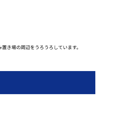
み置き場の周辺をうろうろしています。