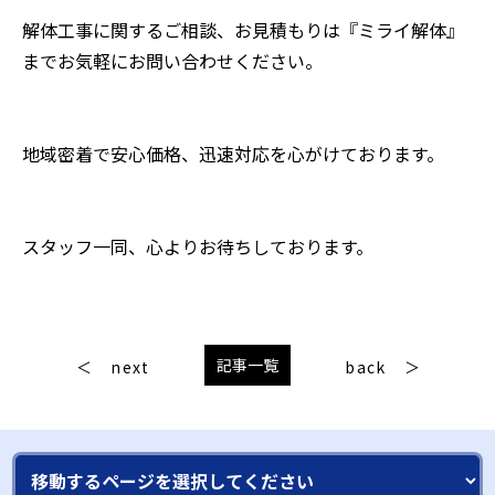
解体工事に関するご相談、お見積もりは『ミライ解体』
までお気軽にお問い合わせください。
地域密着で安心価格、迅速対応を心がけております。
スタッフ一同、心よりお待ちしております。
記事一覧
next
back