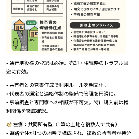
• 通行地役権の登記は必須。売却・相続時のトラブル回
避に有効。
• 共有者との覚書作成で利用ルールを明文化。
• 代表者の選定と連絡体制の整備で管理を円滑に。
• 事前調査と専門家への相談が不可欠。特に購入前は権
利関係を徹底確認。
左側：共同所有型（1筆の土地を複数人で共有）
• 道路全体が1つの地番で構成され、複数の所有者が持分