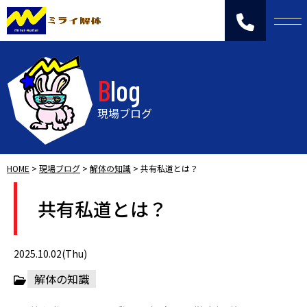
Blog
現場ブログ
HOME
>
現場ブログ
>
解体の知識
>
共有私道とは？
共有私道とは？
2025.10.02(Thu)
解体の知識