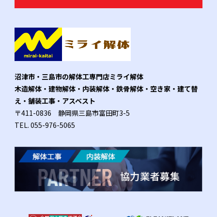
沼津市・三島市の解体工専門店ミライ解体
木造解体・建物解体・内装解体・鉄骨解体・空き家・建て替
え・舗装工事・アスベスト
〒411-0836 静岡県三島市富田町3-5
TEL.
055-976-5065