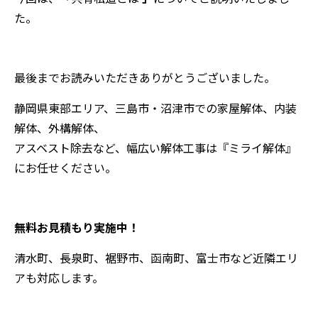
た。
最後までお読みいただきありがとうございました。
静岡県東部エリア、三島市・沼津市での家屋解体、内装
解体、外構解体、
アスベスト除去など、幅広い解体工事は『ミライ解体』
にお任せください。
無料お見積もり実施中！
清水町、長泉町、裾野市、函南町、富士市など近隣エリ
アも対応します。