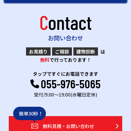
Contact
お問い合わせ
お見積り
ご相談
建物診断
は
無料
で行っております！
タップですぐにお電話できます
055-976-5065
受付/9:00～19:00(水曜日定休)
簡単30秒！
無料見積・お問い合わせ