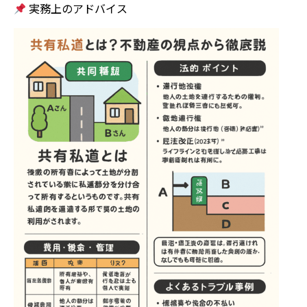
実務上のアドバイス