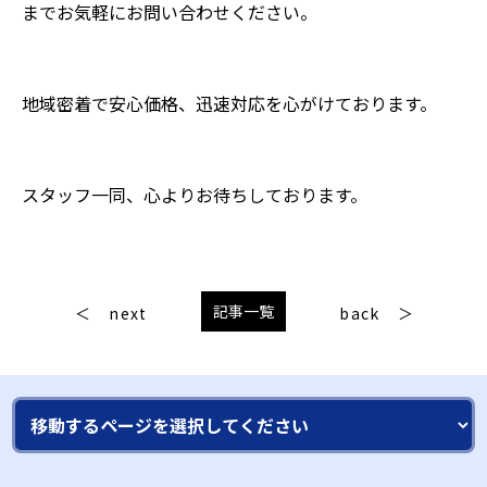
までお気軽にお問い合わせください。
地域密着で安心価格、迅速対応を心がけております。
スタッフ一同、心よりお待ちしております。
記事一覧
next
back