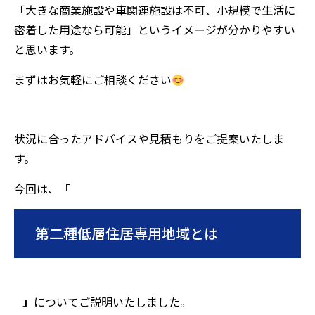
「大きな商業施設や車関連施設は不可、小規模で生活に
密着した用途なら可能」というイメージが分かりやすい
と思います。
まずはお気軽にご相談ください
状況に合ったアドバイスや見積もりをご提案いたしま
す。
今回は、
「
第二種低層住居専用地域とは
」
についてご説明いたしました。