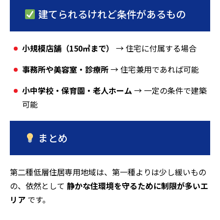
建てられるけれど条件があるもの
小規模店舗（150㎡まで）
→ 住宅に付属する場合
事務所や美容室・診療所
→ 住宅兼用であれば可能
小中学校・保育園・老人ホーム
→ 一定の条件で建築
可能
まとめ
第二種低層住居専用地域は、第一種よりは少し緩いもの
の、依然として
静かな住環境を守るために制限が多いエ
リア
です。