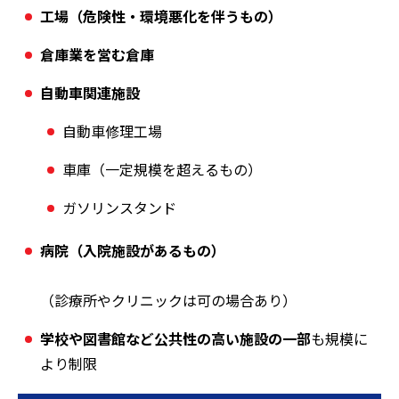
工場（危険性・環境悪化を伴うもの）
倉庫業を営む倉庫
自動車関連施設
自動車修理工場
車庫（一定規模を超えるもの）
ガソリンスタンド
病院（入院施設があるもの）
（診療所やクリニックは可の場合あり）
学校や図書館など公共性の高い施設の一部
も規模に
より制限