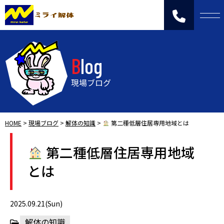
Blog
現場ブログ
HOME
>
現場ブログ
>
解体の知識
>
第二種低層住居専用地域とは
第二種低層住居専用地域
とは
2025.09.21(Sun)
解体の知識