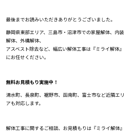
最後までお読みいただきありがとうございました。
静岡県東部エリア、三島市・沼津市での家屋解体、内装
解体、外構解体、
アスベスト除去など、幅広い解体工事は『ミライ解体』
にお任せください。
無料お見積もり実施中！
清水町、長泉町、裾野市、函南町、富士市など近隣エリ
アも対応します。
解体工事に関するご相談、お見積もりは『ミライ解体』