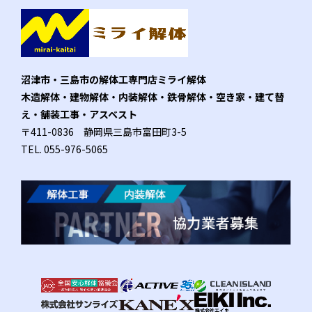
沼津市・三島市の解体工専門店ミライ解体
木造解体・建物解体・内装解体・鉄骨解体・空き家・建て替
え・舗装工事・アスベスト
〒411-0836 静岡県三島市富田町3-5
TEL.
055-976-5065