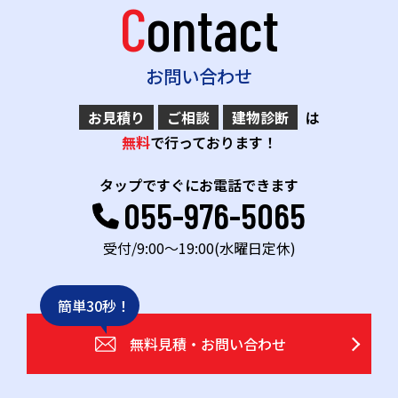
Contact
お問い合わせ
お見積り
ご相談
建物診断
は
無料
で行っております！
タップですぐにお電話できます
055-976-5065
受付/9:00～19:00(水曜日定休)
簡単30秒！
無料見積・お問い合わせ