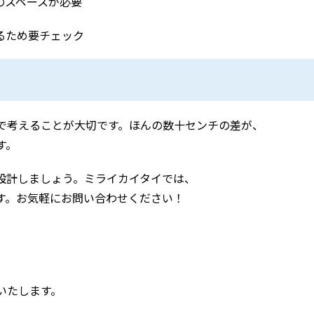
のスペースが必要
るため要チェック
で考えることが大切です。ほんの数十センチの差が、
す。
設計しましょう。ミライカイタイでは、
す。お気軽にお問い合わせください！
いたします。