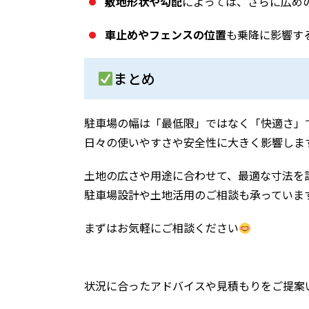
敷地形状や勾配
によっては、さらに広め
車止めやフェンスの位置
も乗降に影響す
まとめ
駐車場の幅は「最低限」ではなく「快適さ」
日々の使いやすさや安全性に大きく影響しま
土地の広さや用途に合わせて、最適な寸法を
駐車場設計や土地活用のご相談も承っていま
まずはお気軽にご相談ください
状況に合ったアドバイスや見積もりをご提案