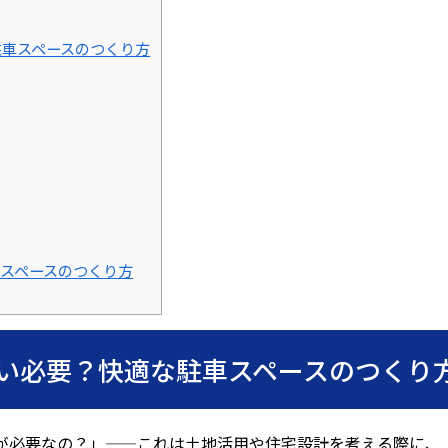
駐車スペースのつくり方
スペースのつくり方
い必要？快適な駐車スペースのつくり
が必要なの？」——これは土地活用や住宅設計を考える際に、