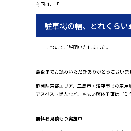
今回は、
「
駐車場の幅、どれくらい
」
についてご説明いたしました。
最後までお読みいただきありがとうございま
静岡県東部エリア、三島市・沼津市での家屋
アスベスト除去など、幅広い解体工事は『ミ
無料お見積もり実施中！