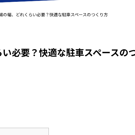
場の幅、どれくらい必要？快適な駐車スペースのつくり方
らい必要？快適な駐車スペースの