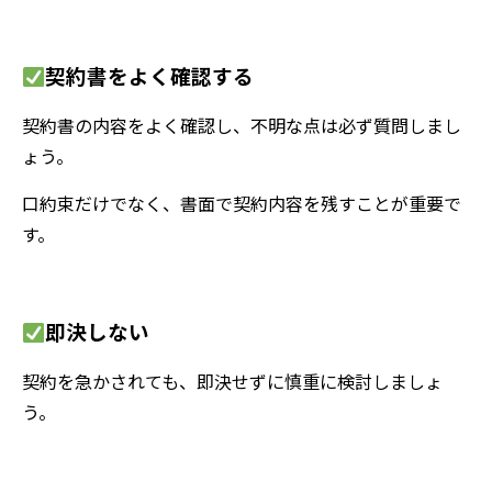
契約書をよく確認する
契約書の内容をよく確認し、不明な点は必ず質問しまし
ょう。
口約束だけでなく、書面で契約内容を残すことが重要で
す。
即決しない
契約を急かされても、即決せずに慎重に検討しましょ
う。