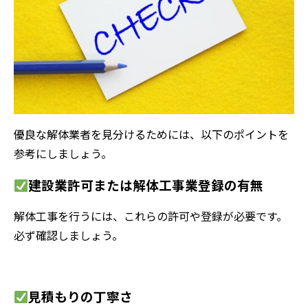
優良な解体業者を見分けるためには、以下のポイントを
参考にしましょう。
建設業許可または解体工事業登録の有無
解体工事を行うには、これらの許可や登録が必要です。
必ず確認しましょう。
見積もりの丁寧さ