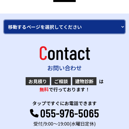
Contact
お問い合わせ
お見積り
ご相談
建物診断
は
無料
で行っております！
タップですぐにお電話できます
055-976-5065
受付/9:00～19:00(水曜日定休)