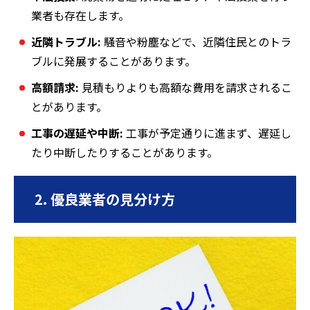
業者も存在します。
近隣トラブル:
騒音や粉塵などで、近隣住民とのトラ
ブルに発展することがあります。
高額請求:
見積もりよりも高額な費用を請求されるこ
とがあります。
工事の遅延や中断:
工事が予定通りに進まず、遅延し
たり中断したりすることがあります。
2. 優良業者の見分け方