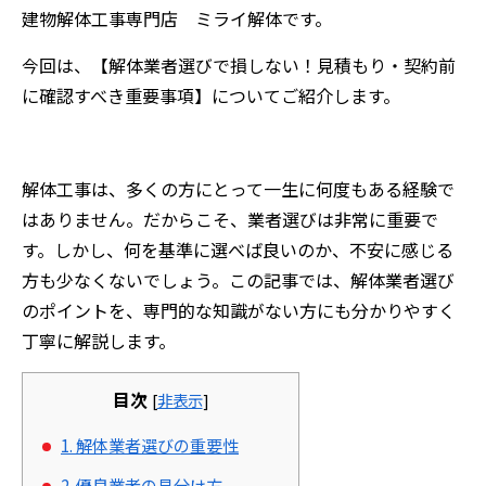
建物解体工事専門店 ミライ解体です。
今回は、【解体業者選びで損しない！見積もり・契約前
に確認すべき重要事項】についてご紹介します。
解体工事は、多くの方にとって一生に何度もある経験で
はありません。だからこそ、業者選びは非常に重要で
す。しかし、何を基準に選べば良いのか、不安に感じる
方も少なくないでしょう。この記事では、解体業者選び
のポイントを、専門的な知識がない方にも分かりやすく
丁寧に解説します。
目次
[
非表示
]
1. 解体業者選びの重要性
2. 優良業者の見分け方