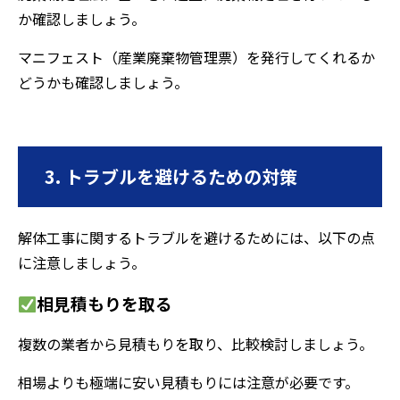
か確認しましょう。
マニフェスト（産業廃棄物管理票）を発行してくれるか
どうかも確認しましょう。
3. トラブルを避けるための対策
解体工事に関するトラブルを避けるためには、以下の点
に注意しましょう。
相見積もりを取る
複数の業者から見積もりを取り、比較検討しましょう。
相場よりも極端に安い見積もりには注意が必要です。