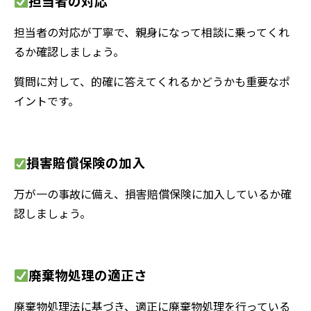
担当者の対応
担当者の対応が丁寧で、親身になって相談に乗ってくれ
るか確認しましょう。
質問に対して、的確に答えてくれるかどうかも重要なポ
イントです。
損害賠償保険の加入
万が一の事故に備え、損害賠償保険に加入しているか確
認しましょう。
廃棄物処理の適正さ
廃棄物処理法に基づき、適正に廃棄物処理を行っている