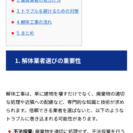
3. トラブルを避けるための対策
4. 解体工事の流れ
5. まとめ
1. 解体業者選びの重要性
解体工事は、単に建物を壊すだけでなく、廃棄物の適切
な処理や近隣への配慮など、専門的な知識と技術が求め
られます。信頼できる業者を選ばないと、以下のような
トラブルに巻き込まれる可能性があります。
不法投棄:
廃棄物を適切に処理せず、不法投棄を行う