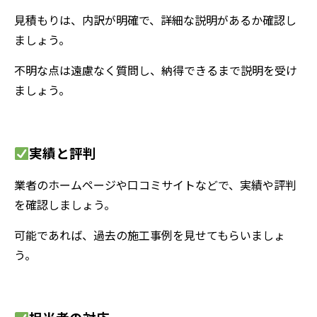
見積もりは、内訳が明確で、詳細な説明があるか確認し
ましょう。
不明な点は遠慮なく質問し、納得できるまで説明を受け
ましょう。
実績と評判
業者のホームページや口コミサイトなどで、実績や評判
を確認しましょう。
可能であれば、過去の施工事例を見せてもらいましょ
う。