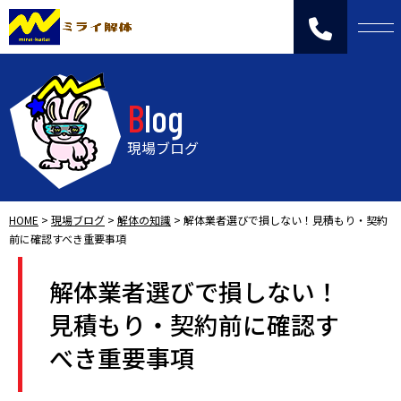
Blog
現場ブログ
HOME
>
現場ブログ
>
解体の知識
>
解体業者選びで損しない！見積もり・契約
前に確認すべき重要事項
解体業者選びで損しない！
見積もり・契約前に確認す
べき重要事項