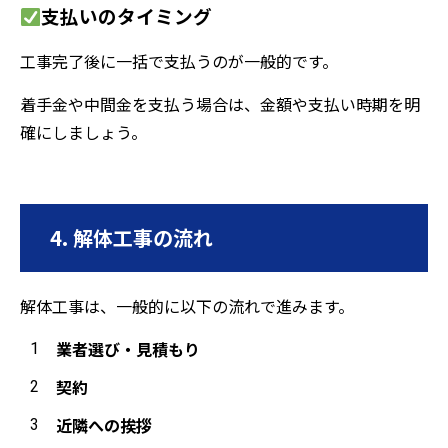
支払いのタイミング
工事完了後に一括で支払うのが一般的です。
着手金や中間金を支払う場合は、金額や支払い時期を明
確にしましょう。
4. 解体工事の流れ
解体工事は、一般的に以下の流れで進みます。
業者選び・見積もり
契約
近隣への挨拶