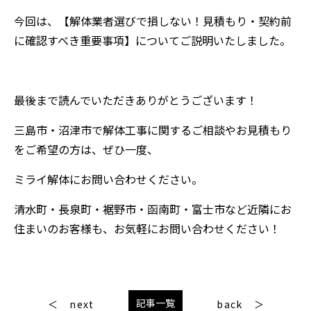
今回は、【解体業者選びで損しない！見積もり・契約前
に確認すべき重要事項】についてご説明いたしました。
最後まで読んでいただきありがとうございます！
三島市・沼津市で解体工事に関するご相談やお見積もり
をご希望の方は、ぜひ一度、
ミライ解体にお問い合わせください。
清水町・長泉町・裾野市・函南町・富士市など近隣にお
住まいのお客様も、お気軽にお問い合わせください！
記事一覧
next
back