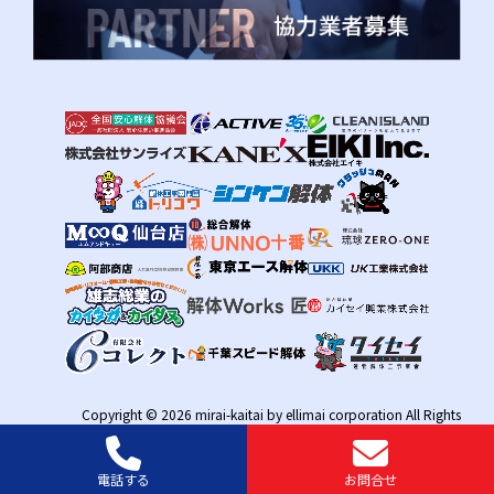
Copyright © 2026 mirai-kaitai by ellimai corporation All Rights
Reserved.
電話する
お問合せ