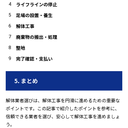
ライフラインの停止
足場の設置・養生
解体工事
廃棄物の搬出・処理
整地
完了確認・支払い
5. まとめ
解体業者選びは、解体工事を円滑に進めるための重要な
ポイントです。この記事で紹介したポイントを参考に、
信頼できる業者を選び、安心して解体工事を進めましょ
う。