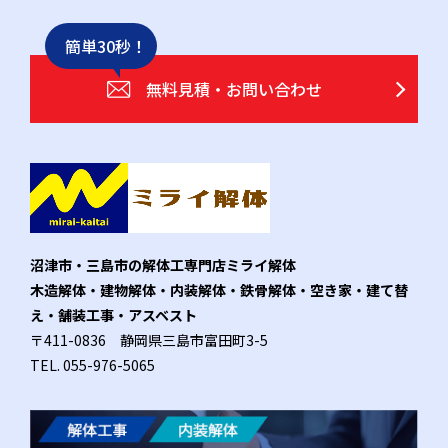
簡単30秒！
無料見積・お問い合わせ
沼津市・三島市の解体工専門店ミライ解体
木造解体・建物解体・内装解体・鉄骨解体・空き家・建て替
え・舗装工事・アスベスト
〒411-0836 静岡県三島市富田町3-5
TEL.
055-976-5065