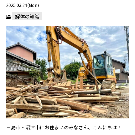
2025.03.24(Mon)
解体の知識
三島市・沼津市にお住まいのみなさん、こんにちは！