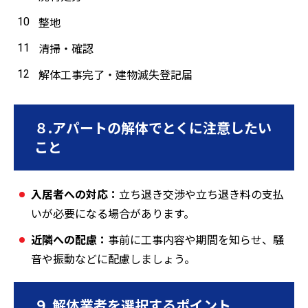
整地
清掃・確認
解体工事完了・建物滅失登記届
８.アパートの解体でとくに注意したい
こと
入居者への対応：
立ち退き交渉や立ち退き料の支払
いが必要になる場合があります。
近隣への配慮：
事前に工事内容や期間を知らせ、騒
音や振動などに配慮しましょう。
９.解体業者を選択するポイント