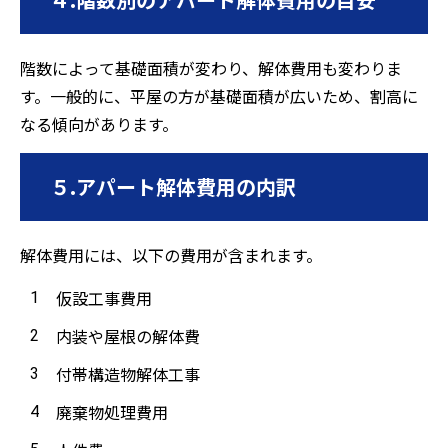
階数によって基礎面積が変わり、解体費用も変わりま
す。一般的に、平屋の方が基礎面積が広いため、割高に
なる傾向があります。
５.アパート解体費用の内訳
解体費用には、以下の費用が含まれます。
仮設工事費用
内装や屋根の解体費
付帯構造物解体工事
廃棄物処理費用