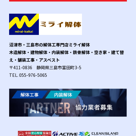
沼津市・三島市の解体工専門店ミライ解体
木造解体・建物解体・内装解体・鉄骨解体・空き家・建て替
え・舗装工事・アスベスト
〒411-0836 静岡県三島市富田町3-5
TEL.
055-976-5065