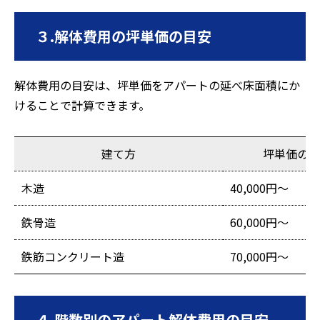
３.解体費用の坪単価の目安
解体費用の目安は、坪単価をアパートの延べ床面積にか
けることで計算できます。
建て方
坪単価の目
木造
40,000円～
鉄骨造
60,000円～
鉄筋コンクリート造
70,000円～
４.階数別のアパート解体費用の目安