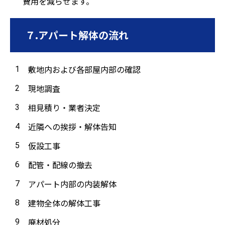
費用を減らせます。
７.アパート解体の流れ
敷地内および各部屋内部の確認
現地調査
相見積り・業者決定
近隣への挨拶・解体告知
仮設工事
配管・配線の撤去
アパート内部の内装解体
建物全体の解体工事
廃材処分