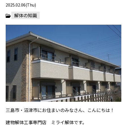
2025.02.06(Thu)
解体の知識
三島市・沼津市にお住まいのみなさん、こんにちは！
建物解体工事専門店 ミライ解体です。