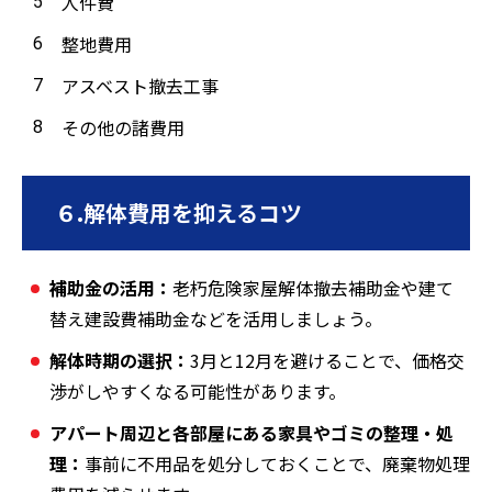
人件費
整地費用
アスベスト撤去工事
その他の諸費用
６.解体費用を抑えるコツ
補助金の活用：
老朽危険家屋解体撤去補助金や建て
替え建設費補助金などを活用しましょう。
解体時期の選択：
3月と12月を避けることで、価格交
渉がしやすくなる可能性があります。
アパート周辺と各部屋にある家具やゴミの整理・処
理：
事前に不用品を処分しておくことで、廃棄物処理