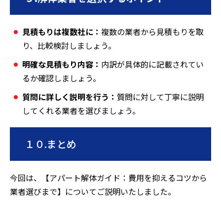
見積もりは複数社に：
複数の業者から見積もりを取
り、比較検討しましょう。
明確な見積もり内容：
内訳が具体的に記載されてい
るか確認しましょう。
質問に詳しく説明を行う：
質問に対して丁寧に説明
してくれる業者を選びましょう。
１０.まとめ
今回は、【アパート解体ガイド：費用を抑えるコツから
業者選びまで】についてご説明いたしました。