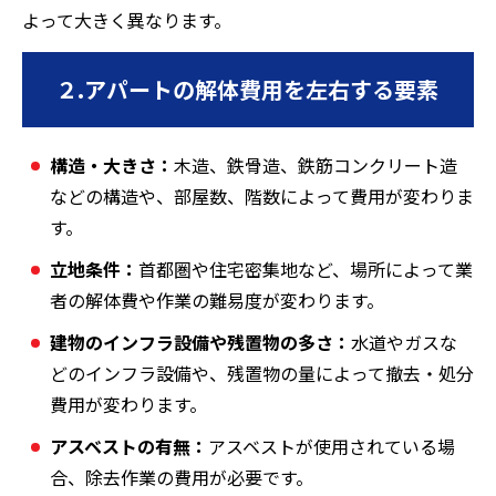
よって大きく異なります。
２.アパートの解体費用を左右する要素
構造・大きさ：
木造、鉄骨造、鉄筋コンクリート造
などの構造や、部屋数、階数によって費用が変わりま
す。
立地条件：
首都圏や住宅密集地など、場所によって業
者の解体費や作業の難易度が変わります。
建物のインフラ設備や残置物の多さ：
水道やガスな
どのインフラ設備や、残置物の量によって撤去・処分
費用が変わります。
アスベストの有無：
アスベストが使用されている場
合、除去作業の費用が必要です。