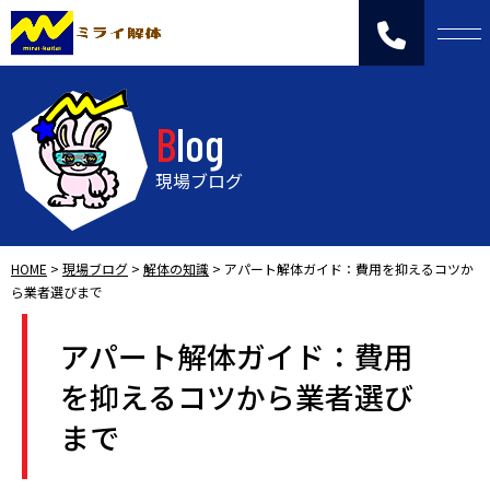
Blog
現場ブログ
HOME
>
現場ブログ
>
解体の知識
>
アパート解体ガイド：費用を抑えるコツか
ら業者選びまで
アパート解体ガイド：費用
を抑えるコツから業者選び
まで