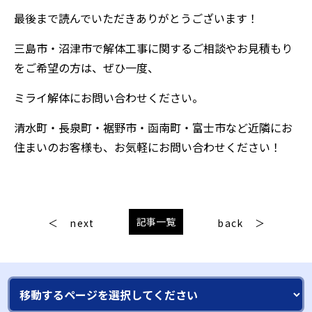
最後まで読んでいただきありがとうございます！
三島市・沼津市で解体工事に関するご相談やお見積もり
をご希望の方は、ぜひ一度、
ミライ解体にお問い合わせください。
清水町・長泉町・裾野市・函南町・富士市など近隣にお
住まいのお客様も、お気軽にお問い合わせください！
記事一覧
next
back