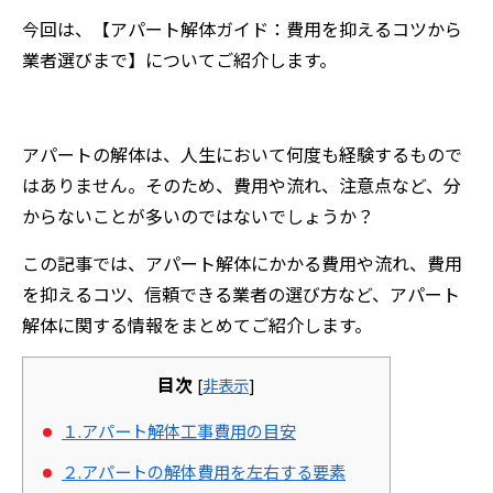
今回は、【アパート解体ガイド：費用を抑えるコツから
業者選びまで】についてご紹介します。
アパートの解体は、人生において何度も経験するもので
はありません。そのため、費用や流れ、注意点など、分
からないことが多いのではないでしょうか？
この記事では、アパート解体にかかる費用や流れ、費用
を抑えるコツ、信頼できる業者の選び方など、アパート
解体に関する情報をまとめてご紹介します。
目次
[
非表示
]
１.アパート解体工事費用の目安
２.アパートの解体費用を左右する要素