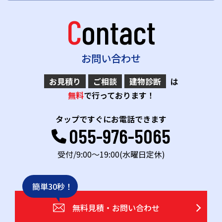
Contact
お問い合わせ
お見積り
ご相談
建物診断
は
無料
で行っております！
タップですぐにお電話できます
055-976-5065
受付/9:00～19:00(水曜日定休)
簡単30秒！
無料見積・お問い合わせ