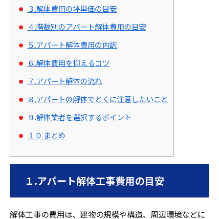
３.解体費用の坪単価の目安
４.階数別のアパート解体費用の目安
５.アパート解体費用の内訳
６.解体費用を抑えるコツ
７.アパート解体の流れ
８.アパートの解体でとくに注意したいこと
９.解体業者を選択するポイント
１０.まとめ
１.アパート解体工事費用の目安
解体工事の費用は、建物の規模や構造、周辺環境などに