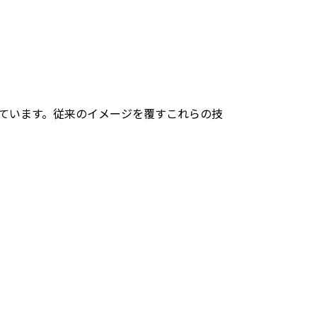
ています。従来のイメージを覆すこれらの技