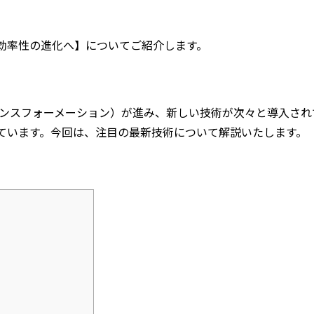
効率性の進化へ】についてご紹介します。
ンスフォーメーション）が進み、新しい技術が次々と導入され
ています。今回は、注目の最新技術について解説いたします。