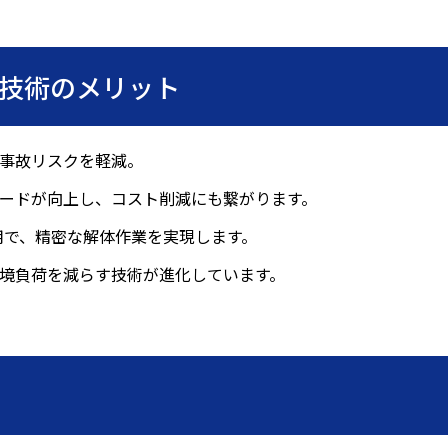
技術のメリット
事故リスクを軽減。
ードが向上し、コスト削減にも繋がります。
用で、精密な解体作業を実現します。
境負荷を減らす技術が進化しています。