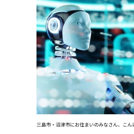
三島市・沼津市にお住まいのみなさん、こん