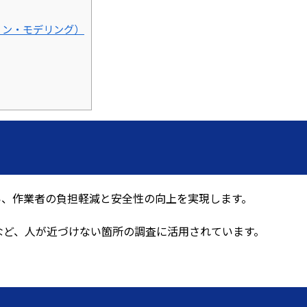
ョン・モデリング）
い、作業者の負担軽減と安全性の向上を実現します。
など、人が近づけない箇所の調査に活用されています。