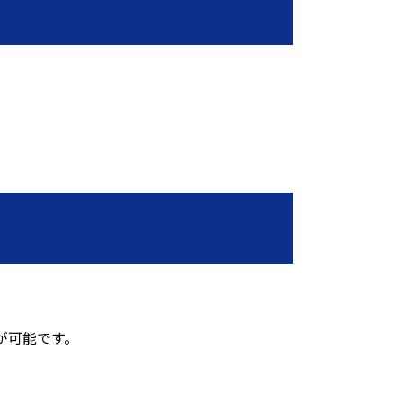
が可能です。