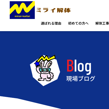
選ばれる理由
初めての方へ
解体工事
Blog
現場ブログ