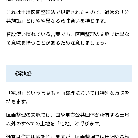
これは土地区画整理法で規定されたもので、通常の「公
共施設」とはやや異なる意味合いを持ちます。
普段使い慣れている言葉でも、区画整理の文脈では異な
る意味を持つことがあるため注意しましょう。
《宅地》
「宅地」という言葉も区画整理においては特別な意味を
持ちます。
区画整理の文脈では、国や地方公共団体が所有する土地
以外のすべての土地を「宅地」と呼びます。
通常は住宅用地を指しますが、区画整理では田畑や森林