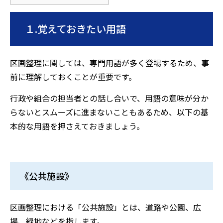
１
.
覚えておきたい用語
区画整理に関しては、専門用語が多く登場するため、事
前に理解しておくことが重要です。
行政や組合の担当者との話し合いで、用語の意味が分か
らないとスムーズに進まないこともあるため、以下の基
本的な用語を押さえておきましょう。
《公共施設》
区画整理における「公共施設」とは、道路や公園、広
場、緑地などを指します。