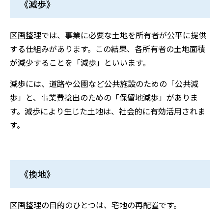
《減歩》
区画整理では、事業に必要な土地を所有者が公平に提供
する仕組みがあります。この結果、各所有者の土地面積
が減少することを「減歩」といいます。
減歩には、道路や公園など公共施設のための「公共減
歩」と、事業費捻出のための「保留地減歩」がありま
す。減歩により生じた土地は、社会的に有効活用されま
す。
《換地》
区画整理の目的のひとつは、宅地の再配置です。