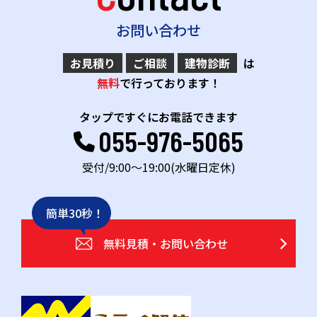
お問い合わせ
お見積り
ご相談
建物診断
は
無料
で行っております！
タップですぐにお電話できます
055-976-5065
受付/9:00～19:00(水曜日定休)
簡単30秒！
無料見積・お問い合わせ