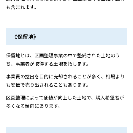
も含まれます。
《保留地》
保留地とは、区画整理事業の中で整備された土地のう
ち、事業者が取得する土地を指します。
事業費の捻出を目的に売却されることが多く、相場より
も安価で売り出されることもあります。
区画整理によって価値が向上した土地で、購入希望者が
多くなる傾向にあります。