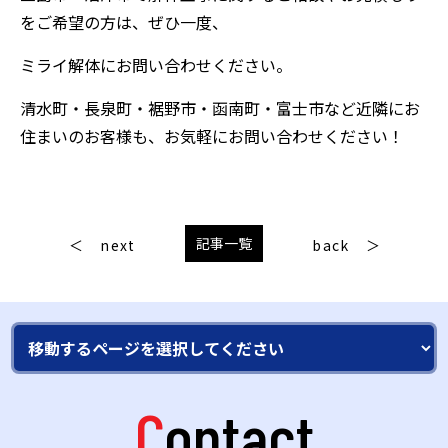
をご希望の方は、ぜひ一度、
ミライ解体にお問い合わせください。
清水町・長泉町・裾野市・函南町・富士市など近隣にお
住まいのお客様も、お気軽にお問い合わせください！
記事一覧
next
back
Contact