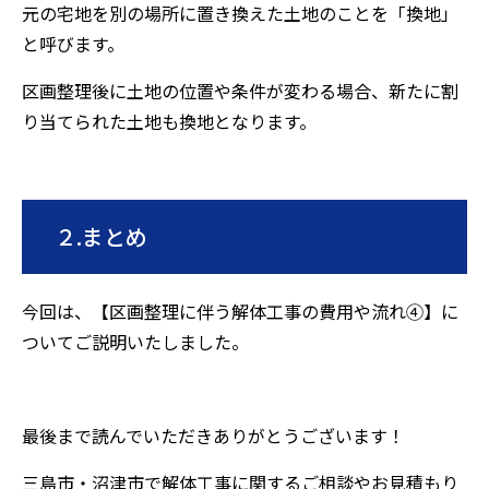
元の宅地を別の場所に置き換えた土地のことを「換地」
と呼びます。
区画整理後に土地の位置や条件が変わる場合、新たに割
り当てられた土地も換地となります。
２
.
まとめ
今回は、【区画整理に伴う解体工事の費用や流れ④】に
ついてご説明いたしました。
最後まで読んでいただきありがとうございます！
三島市・沼津市で解体工事に関するご相談やお見積もり