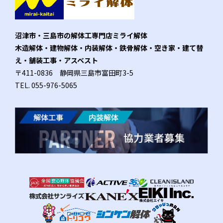
沼津市・三島市の解体工専門店ミライ解体
木造解体・建物解体・内装解体・鉄骨解体・空き家・建て替
え・舗装工事・アスベスト
〒411-0836 静岡県三島市富田町3-5
TEL.
055-976-5065