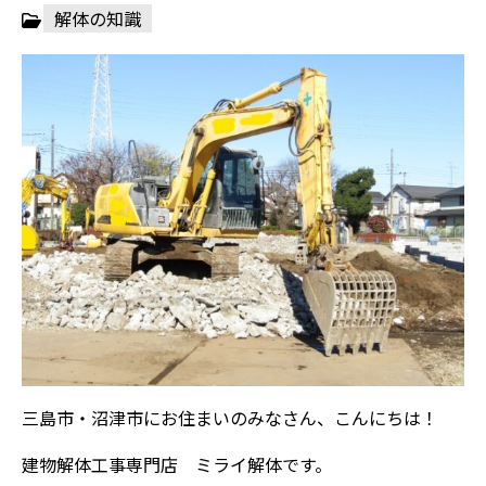
解体の知識
三島市・沼津市にお住まいのみなさん、こんにちは！
建物解体工事専門店 ミライ解体です。