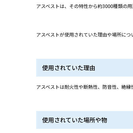
アスベストは、その特性から約
3000
種類の用
アスベストが使用されていた理由や場所につ
使用されていた理由
アスベストは耐火性や断熱性、防音性、絶縁
使用されていた場所や物