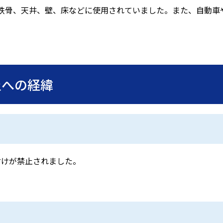
鉄骨、天井、壁、床などに使用されていました。また、自動車
止への経緯
付けが禁止されました。