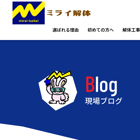
選ばれる理由
初めての方へ
解体工事
Blog
現場ブログ