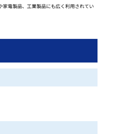
や家電製品、工業製品にも広く利用されてい