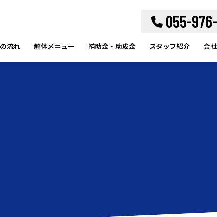
055-976
の流れ
解体メニュー
補助金・助成金
スタッフ紹介
会社