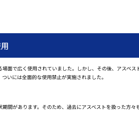
使用
る場面で広く使用されていました。しかし、その後、アスベス
、ついには全面的な使用禁止が実施されました。
伏期間があります。そのため、過去にアスベストを扱った方々