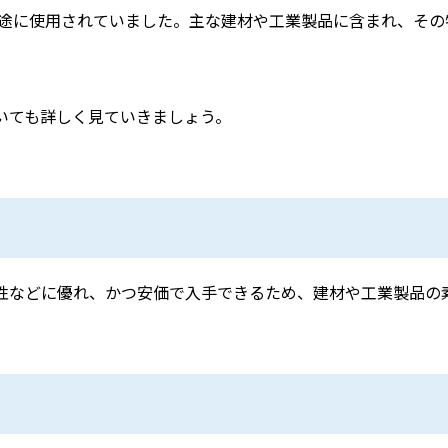
途に使用されていました。主な建材や工業製品に含まれ、その
いても詳しく見ていきましょう。
性などに優れ、かつ安価で入手できるため、建材や工業製品の