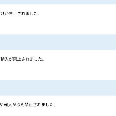
付けが禁止されました。
や輸入が禁止されました。
や輸入が原則禁止されました。