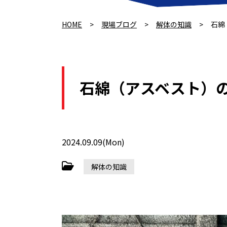
HOME
>
現場ブログ
>
解体の知識
>
石綿
石綿（アスベスト）
2024.09.09(Mon)
解体の知識