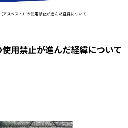
（アスベスト）の使用禁止が進んだ経緯について
の使用禁止が進んだ経緯について