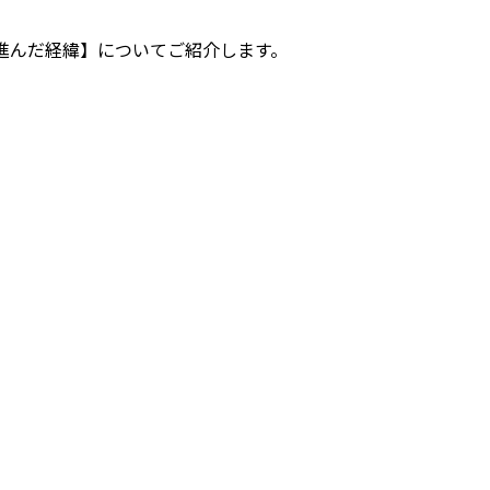
進んだ経緯】についてご紹介します。